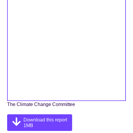
The Climate Change Committee
Download this report
1MB