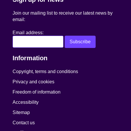
Join our mailing list to receive our latest news by
email:
Email address:
Information
Copyright, terms and conditions
Privacy and cookies
Freedom of information
Accessibility
Sitemap
Contact us