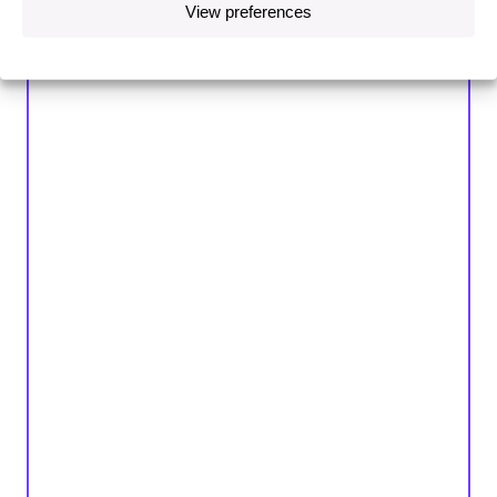
View preferences