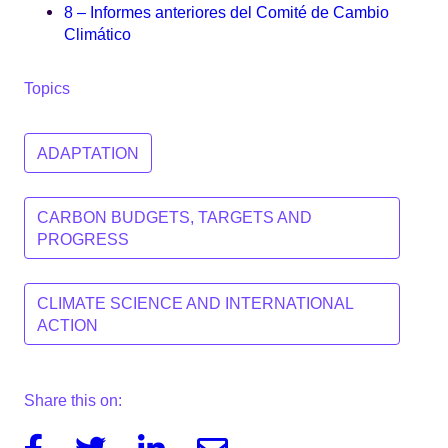
8 – Informes anteriores del Comité de Cambio
Climático
Topics
ADAPTATION
CARBON BUDGETS, TARGETS AND
PROGRESS
CLIMATE SCIENCE AND INTERNATIONAL
ACTION
Share this on:
Facebook
Twitter
Linkedin
Email