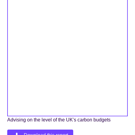
Advising on the level of the UK's carbon budgets