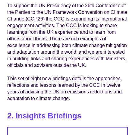
To support the UK Presidency of the 26th Conference of
the Parties to the UN Framework Convention on Climate
Change (COP26) the CCC is expanding its international
engagement activities. The CCC is looking to share
learnings from the UK experience and to learn from
others about theirs. There are rich examples of
excellence in addressing both climate change mitigation
and adaptation around the world, and we are interested
in building links and sharing experiences with Ministers,
officials and advisers outside the UK.
This set of eight new briefings details the approaches,
reflections and lessons learned by the CCC in twelve
years of advising the UK on emissions reductions and
adaptation to climate change.
2. Insights Briefings