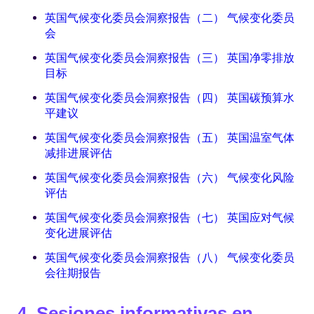
英国气候变化委员会洞察报告（二） 气候变化委员
会
英国气候变化委员会洞察报告（三） 英国净零排放
目标
英国气候变化委员会洞察报告（四） 英国碳预算水
平建议
英国气候变化委员会洞察报告（五） 英国温室气体
减排进展评估
英国气候变化委员会洞察报告（六） 气候变化风险
评估
英国气候变化委员会洞察报告（七） 英国应对气候
变化进展评估
英国气候变化委员会洞察报告（八） 气候变化委员
会往期报告
4. Sesiones informativas en