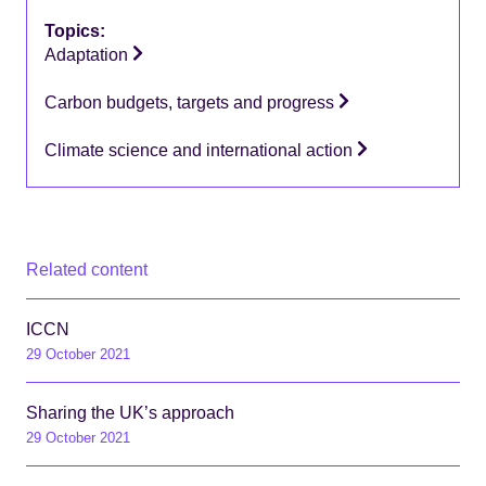
Topics:
Adaptation
Carbon budgets, targets and progress
Climate science and international action
Related content
ICCN
29 October 2021
Sharing the UK’s approach
29 October 2021