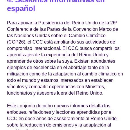
español
Para apoyar la Presidencia del Reino Unido de la 26ª
Conferencia de las Partes de la Convención Marco de
las Naciones Unidas sobre el Cambio Climático
(COP26), el CCC está ampliando sus actividades de
compromiso internacional. El CCC busca compartir los
aprendizajes de la experiencia del Reino Unido y
aprender de otros sobre la suya. Existen abundantes
ejemplos de excelencia en el abordaje tanto de la
mitigación como de la adaptación al cambio climático en
todo el mundo y estamos interesados en establecer
vínculos y compartir experiencias con Ministros,
funcionarios y asesores fuera del Reino Unido.
Este conjunto de ocho nuevos informes detalla los
enfoques, reflexiones y lecciones aprendidas por el
CCC en doce años de asesoramiento al Reino Unido
sobre la reducción de emisiones y la adaptación al