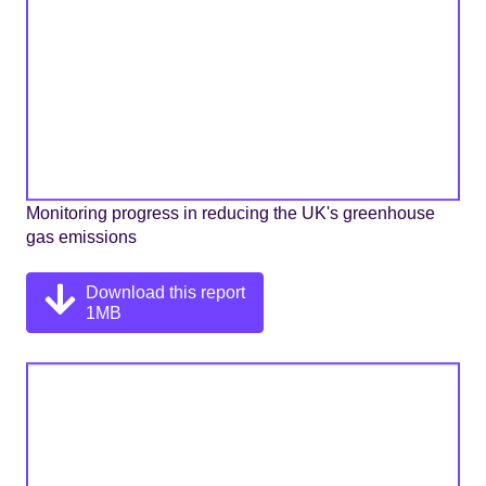
Monitoring progress in reducing the UK's greenhouse
gas emissions
Download this report
1MB