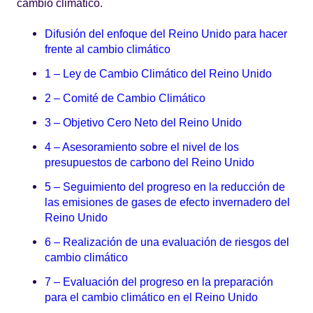
cambio climático.
Difusión del enfoque del Reino Unido para hacer
frente al cambio climático
1 – Ley de Cambio Climático del Reino Unido
2 – Comité de Cambio Climático
3 – Objetivo Cero Neto del Reino Unido
4 – Asesoramiento sobre el nivel de los
presupuestos de carbono del Reino Unido
5 – Seguimiento del progreso en la reducción de
las emisiones de gases de efecto invernadero del
Reino Unido
6 – Realización de una evaluación de riesgos del
cambio climático
7 – Evaluación del progreso en la preparación
para el cambio climático en el Reino Unido